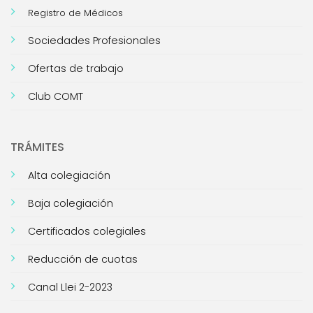
Registro de Médicos
Sociedades Profesionales
Ofertas de trabajo
Club COMT
TRÁMITES
Alta colegiación
Baja colegiación
Certificados colegiales
Reducción de cuotas
Canal Llei 2-2023