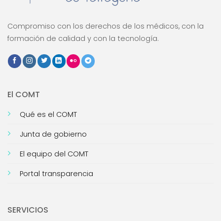
Compromiso con los derechos de los médicos, con la
formación de calidad y con la tecnología.
El COMT
Qué es el COMT
Junta de gobierno
El equipo del COMT
Portal transparencia
SERVICIOS