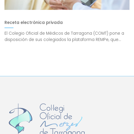
Receta electrónica privada
El Colegio Oficial de Médicos de Tarragona (COMT) pone a
disposición de sus colegiados la plataforma REMPe, que...