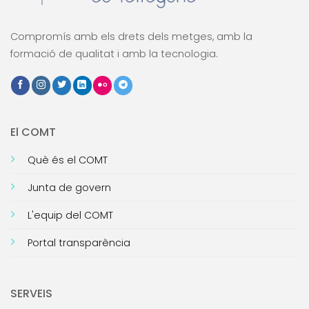
Compromís amb els drets dels metges, amb la
formació de qualitat i amb la tecnologia.
El COMT
Què és el COMT
Junta de govern
L'equip del COMT
Portal transparència
SERVEIS