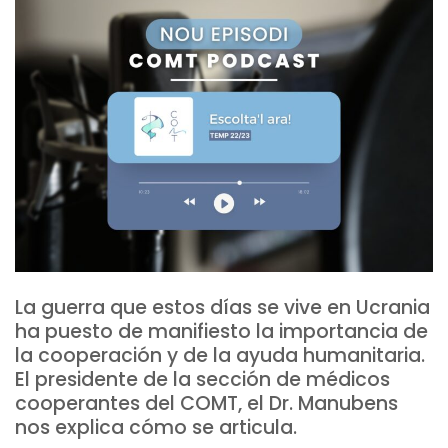
La guerra que estos días se vive en Ucrania
ha puesto de manifiesto la importancia de
la cooperación y de la ayuda humanitaria.
El presidente de la sección de médicos
cooperantes del COMT, el Dr. Manubens
nos explica cómo se articula.