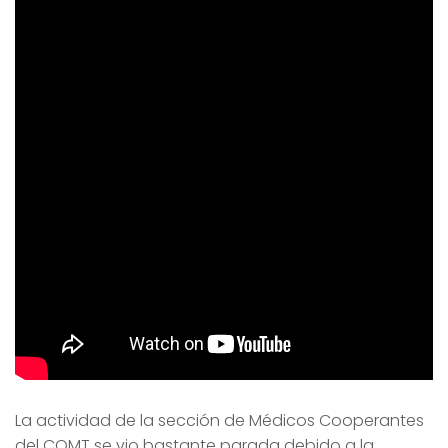
La actividad de la sección de Médicos Cooperantes
del COMT se vio bastante parada debido a la