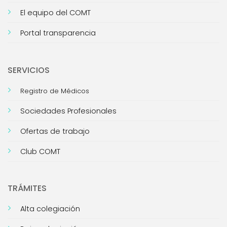
El equipo del COMT
Portal transparencia
SERVICIOS
Registro de Médicos
Sociedades Profesionales
Ofertas de trabajo
Club COMT
TRÁMITES
Alta colegiación