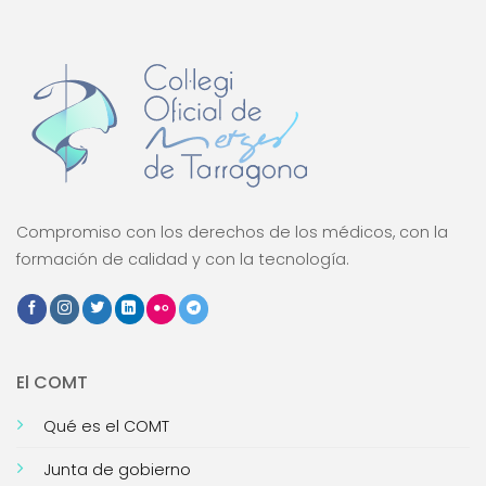
Compromiso con los derechos de los médicos, con la
formación de calidad y con la tecnología.
El COMT
Qué es el COMT
Junta de gobierno