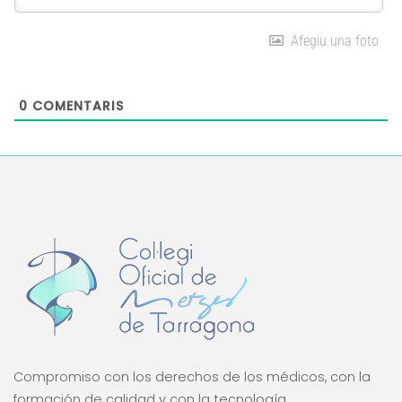
Afegiu una foto
0
COMENTARIS
Compromiso con los derechos de los médicos, con la
formación de calidad y con la tecnología.