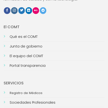
El COMT
Qué es el COMT
Junta de gobierno
El equipo del COMT
Portal transparencia
SERVICIOS
Registro de Médicos
Sociedades Profesionales