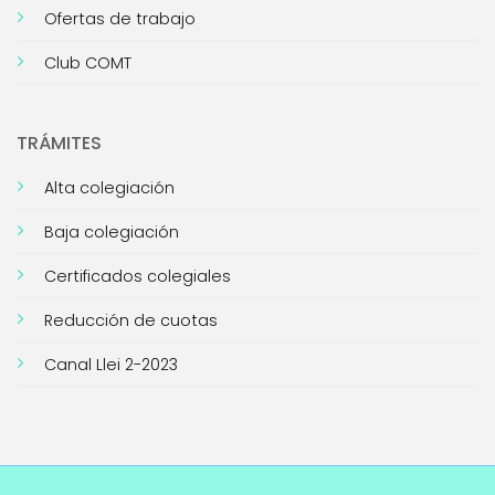
Ofertas de trabajo
Club COMT
TRÁMITES
Alta colegiación
Baja colegiación
Certificados colegiales
Reducción de cuotas
Canal Llei 2-2023