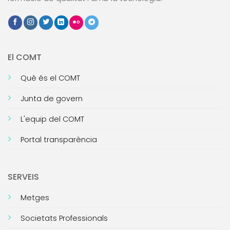
El COMT
Què és el COMT
Junta de govern
L'equip del COMT
Portal transparència
SERVEIS
Metges
Societats Professionals