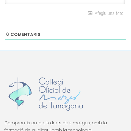
Afegiu una foto
0
COMENTARIS
Compromís amb els drets dels metges, amb la
formació de qualitat i amb la tecnologia.