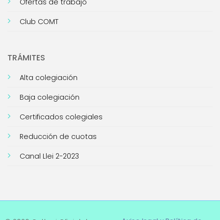
Ofertas de trabajo
Club COMT
TRÁMITES
Alta colegiación
Baja colegiación
Certificados colegiales
Reducción de cuotas
Canal Llei 2-2023