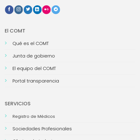
El COMT
Qué es el COMT
Junta de gobierno
El equipo del COMT
Portal transparencia
SERVICIOS
Registro de Médicos
Sociedades Profesionales