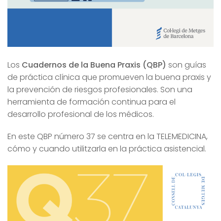
Los
Cuadernos de la Buena Praxis (QBP)
son guías
de práctica clínica que promueven la buena praxis y
la prevención de riesgos profesionales. Son una
herramienta de formación continua para el
desarrollo profesional de los médicos.
En este QBP número 37 se centra en la TELEMEDICINA,
cómo y cuando utilitzarla en la práctica asistencial.