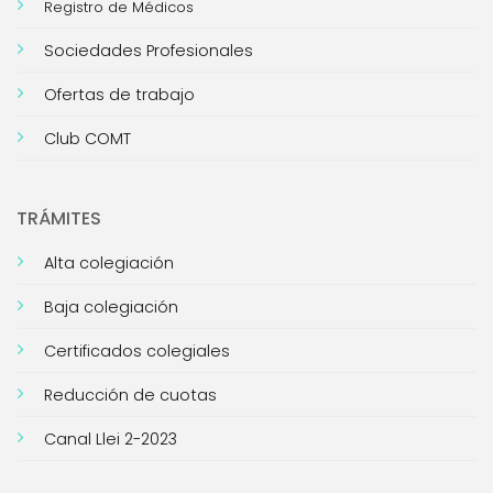
Registro de Médicos
Sociedades Profesionales
Ofertas de trabajo
Club COMT
TRÁMITES
Alta colegiación
Baja colegiación
Certificados colegiales
Reducción de cuotas
Canal Llei 2-2023