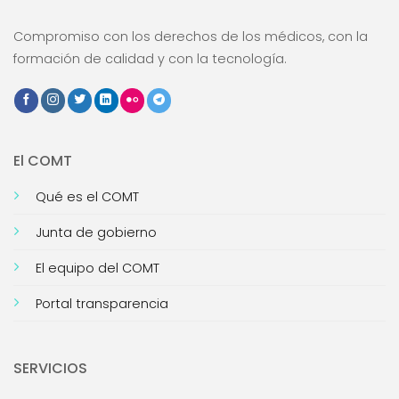
Compromiso con los derechos de los médicos, con la
formación de calidad y con la tecnología.
El COMT
Qué es el COMT
Junta de gobierno
El equipo del COMT
Portal transparencia
SERVICIOS