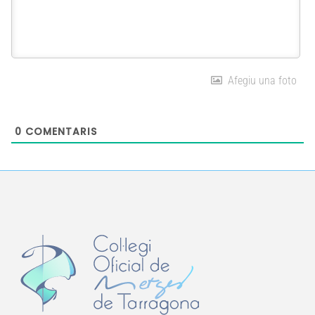
Afegiu una foto
0
COMENTARIS