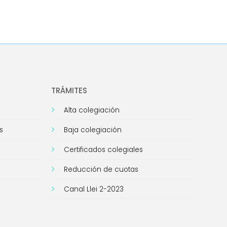
TRÁMITES
Alta colegiación
s
Baja colegiación
Certificados colegiales
Reducción de cuotas
Canal Llei 2-2023