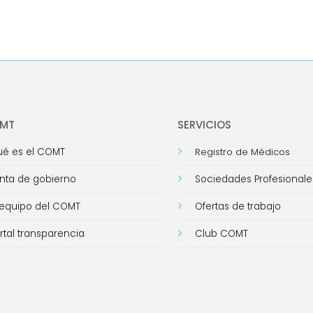
OMT
SERVICIOS
é es el COMT
Registro de Médicos
nta de gobierno
Sociedades Profesionale
 equipo del COMT
Ofertas de trabajo
rtal transparencia
Club COMT