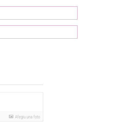
Afegiu una foto