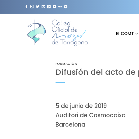
Saltar
al
contenido
El COMT
FORMACIÓN
Difusión del acto de
5 de junio de 2019
Auditori de Cosmocaixa
Barcelona