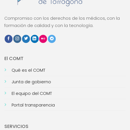
Compromiso con los derechos de los médicos, con la
formación de calidad y con la tecnología.
El COMT
Qué es el COMT
Junta de gobierno
El equipo del COMT
Portal transparencia
SERVICIOS