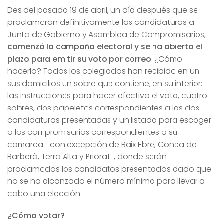
Des del pasado 19 de abril, un día después que se
proclamaran definitivamente las candidaturas a
Junta de Gobierno y Asamblea de Compromisarios,
comenzó la campaña electoral y se ha abierto el
plazo para emitir su voto por correo
. ¿Cómo
hacerlo? Todos los colegiados han recibido en un
sus domicilios un sobre que contiene, en su interior:
las instrucciones para hacer efectivo el voto, cuatro
sobres, dos papeletas correspondientes a las dos
candidaturas presentadas y un listado para escoger
a los compromisarios correspondientes a su
comarca –con excepción de Baix Ebre, Conca de
Barberà, Terra Alta y Priorat-, donde serán
proclamados los candidatos presentados dado que
no se ha alcanzado el número mínimo para llevar a
cabo una elección-.
¿Cómo votar?