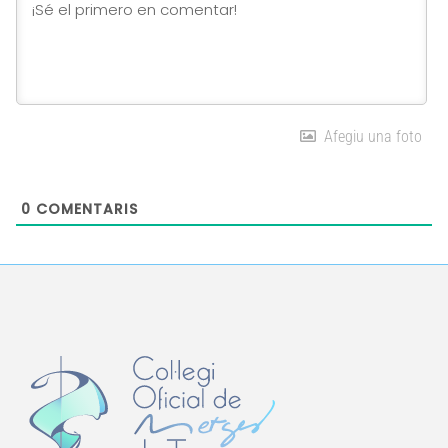
Afegiu una foto
0
COMENTARIS