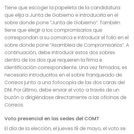
Tiene que escoger la papeleta de la candidatura
que elija a Junta de Gobierno e introducirla en el
sobre donde pone “Junta de Gobierno”. También
tiene que elegir a los compromisarios que
correspondan a su comarca e introducir el folio en el
sobre donde pone “Asamblea de Compromisarios”. A
continuación, debe introducir estos dos sobres
dentro de los dos que requieren la firma e
identificación correspondiente. Una vez firmados, es
necesario introducirlos en el sobre franqueado de
Correos junto a una fotocopia de las dos caras del
DNI. Por último, debe enviar el voto a través de un
buzón o dirigiéndose directamente a las oficinas de
Correos.
Voto presencial en las sedes del COMT
El día de la elección, el jueves 19 de mayo, el voto se