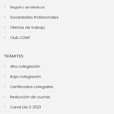
Registro de Médicos
Sociedades Profesionales
Ofertas de trabajo
Club COMT
TRÁMITES
Alta colegiación
Baja colegiación
Certificados colegiales
Reducción de cuotas
Canal Llei 2-2023