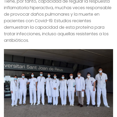
Tiene, por tanto, capacidad de regular la respuesta
inflamatoria hiperactiva, muchas veces responsable
de provocar daños pulmonares y la muerte en
pacientes con Covid-19. Estudios recientes
demuestran la capacidad de esta proteína para
tratar infecciones, incluso aquellas resistentes a los
antibióticos.