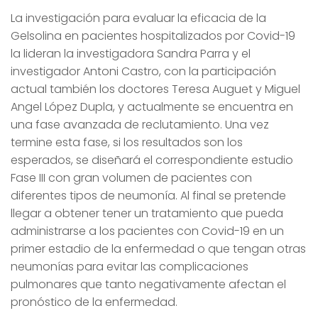
La investigación para evaluar la eficacia de la
Gelsolina en pacientes hospitalizados por Covid-19
la lideran la investigadora Sandra Parra y el
investigador Antoni Castro, con la participación
actual también los doctores Teresa Auguet y Miguel
Angel López Dupla, y actualmente se encuentra en
una fase avanzada de reclutamiento. Una vez
termine esta fase, si los resultados son los
esperados, se diseñará el correspondiente estudio
Fase III con gran volumen de pacientes con
diferentes tipos de neumonía. Al final se pretende
llegar a obtener tener un tratamiento que pueda
administrarse a los pacientes con Covid-19 en un
primer estadio de la enfermedad o que tengan otras
neumonías para evitar las complicaciones
pulmonares que tanto negativamente afectan el
pronóstico de la enfermedad.