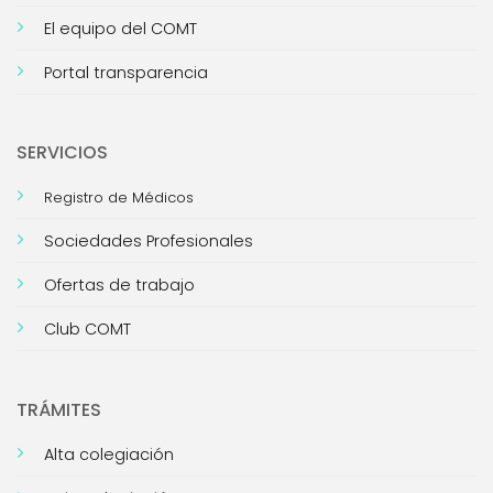
El equipo del COMT
Portal transparencia
SERVICIOS
Registro de Médicos
Sociedades Profesionales
Ofertas de trabajo
Club COMT
TRÁMITES
Alta colegiación