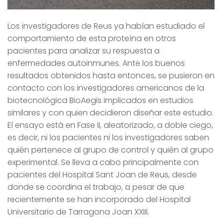
Los investigadores de Reus ya habían estudiado el
comportamiento de esta proteína en otros
pacientes para analizar su respuesta a
enfermedades autoinmunes. Ante los buenos
resultados obtenidos hasta entonces, se pusieron en
contacto con los investigadores americanos de la
biotecnológica BioAegis implicados en estudios
similares y con quien decidieron diseñar este estudio.
El ensayo está en Fase II, aleatorizado, a doble ciego,
es decir, ni los pacientes ni los investigadores saben
quién pertenece al grupo de control y quién al grupo
experimental. Se lleva a cabo principalmente con
pacientes del Hospital Sant Joan de Reus, desde
donde se coordina el trabajo, a pesar de que
recientemente se han incorporado del Hospital
Universitario de Tarragona Joan XXIII.