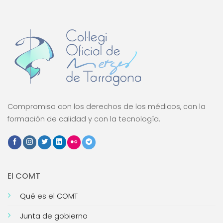
Compromiso con los derechos de los médicos, con la
formación de calidad y con la tecnología.
El COMT
Qué es el COMT
Junta de gobierno