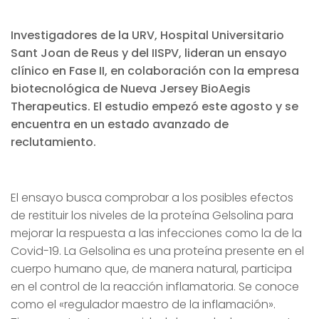
Investigadores de la URV, Hospital Universitario
Sant Joan de Reus y del IISPV, lideran un ensayo
clínico en Fase II, en colaboración con la empresa
biotecnológica de Nueva Jersey BioAegis
Therapeutics. El estudio empezó este agosto y se
encuentra en un estado avanzado de
reclutamiento.
El ensayo busca comprobar a los posibles efectos
de restituir los niveles de la proteína Gelsolina para
mejorar la respuesta a las infecciones como la de la
Covid-19. La Gelsolina es una proteína presente en el
cuerpo humano que, de manera natural, participa
en el control de la reacción inflamatoria. Se conoce
como el «regulador maestro de la inflamación».