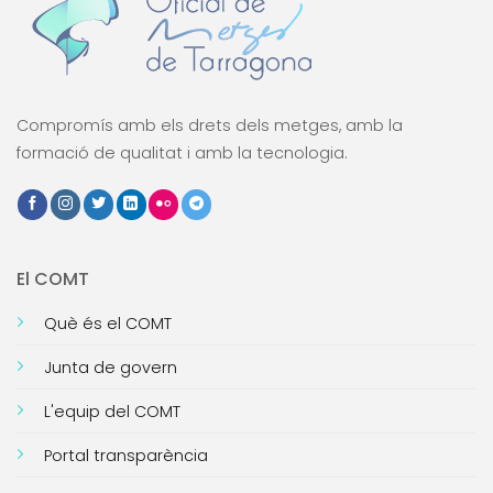
Compromís amb els drets dels metges, amb la
formació de qualitat i amb la tecnologia.
El COMT
Què és el COMT
Junta de govern
L'equip del COMT
Portal transparència