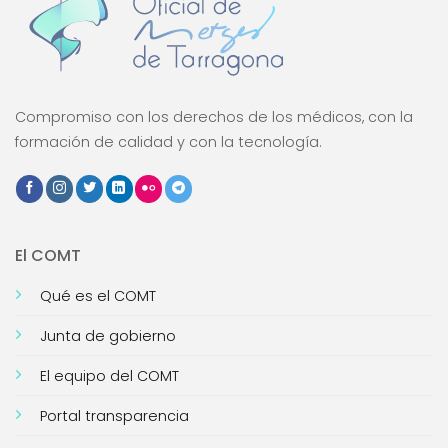
Compromiso con los derechos de los médicos, con la
formación de calidad y con la tecnología.
El COMT
Qué es el COMT
Junta de gobierno
El equipo del COMT
Portal transparencia