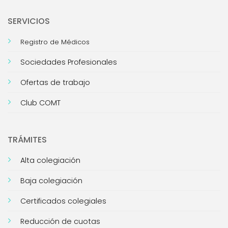
SERVICIOS
Registro de Médicos
Sociedades Profesionales
Ofertas de trabajo
Club COMT
TRÁMITES
Alta colegiación
Baja colegiación
Certificados colegiales
Reducción de cuotas