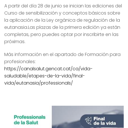
A partir del día 28 de junio se inician las ediciones del
Curso de sensibilización y conceptos básicos sobre
la aplicación de la Ley orgánica de regulación de la
eutanasia.Las plazas de la primera edición ya están
completas, pero puedes optar por inscribirte en las
próximas.
Más información en el apartado de Formación para
profesionales:
https://canalsalut.gencat.cat/ca/vida-
saludable/etapes-de-la-vida/final-
vida/eutanasia/professionals/