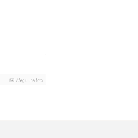
Afegiu una foto