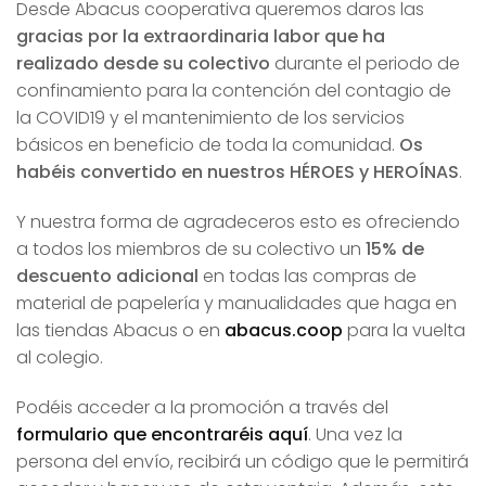
Desde Abacus cooperativa queremos daros las
gracias por la extraordinaria labor que ha
realizado desde su colectivo
durante el periodo de
confinamiento para la contención del contagio de
la COVID19 y el mantenimiento de los servicios
básicos en beneficio de toda la comunidad.
Os
habéis convertido en nuestros HÉROES y HEROÍNAS
.
Y nuestra forma de agradeceros esto es ofreciendo
a todos los miembros de su colectivo un
15% de
descuento adicional
en todas las compras de
material de papelería y manualidades que haga en
las tiendas Abacus o en
abacus.coop
para la vuelta
al colegio.
Podéis acceder a la promoción a través del
formulario que encontraréis aquí
. Una vez la
persona del envío, recibirá un código que le permitirá