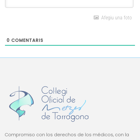
Afegiu una foto
0
COMENTARIS
Compromiso con los derechos de los médicos, con la