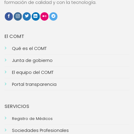
formación de calidad y con la tecnología.
El COMT
Qué es el COMT
Junta de gobierno
El equipo del COMT
Portal transparencia
SERVICIOS
Registro de Médicos
Sociedades Profesionales