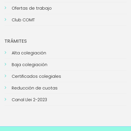
Ofertas de trabajo
Club COMT
TRÁMITES
Alta colegiación
Baja colegiación
Certificados colegiales
Reducción de cuotas
Canal Llei 2-2023