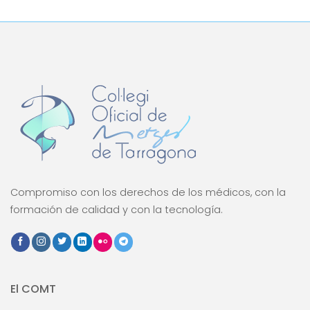
Compromiso con los derechos de los médicos, con la
formación de calidad y con la tecnología.
El COMT