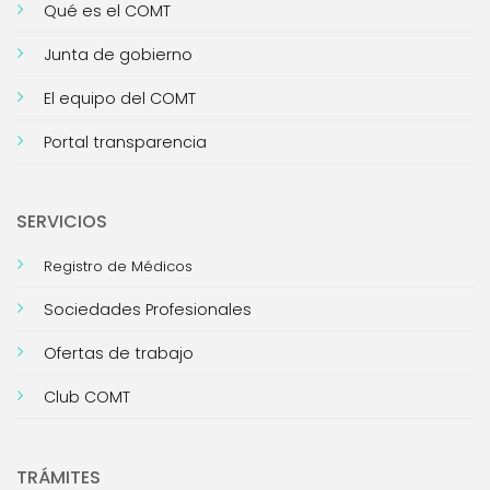
Qué es el COMT
Junta de gobierno
El equipo del COMT
Portal transparencia
SERVICIOS
Registro de Médicos
Sociedades Profesionales
Ofertas de trabajo
Club COMT
TRÁMITES