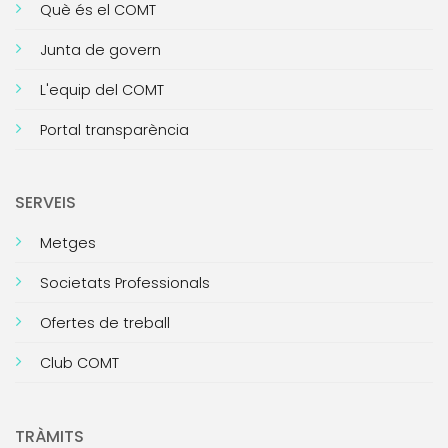
Què és el COMT
Junta de govern
L'equip del COMT
Portal transparència
SERVEIS
Metges
Societats Professionals
Ofertes de treball
Club COMT
TRÀMITS