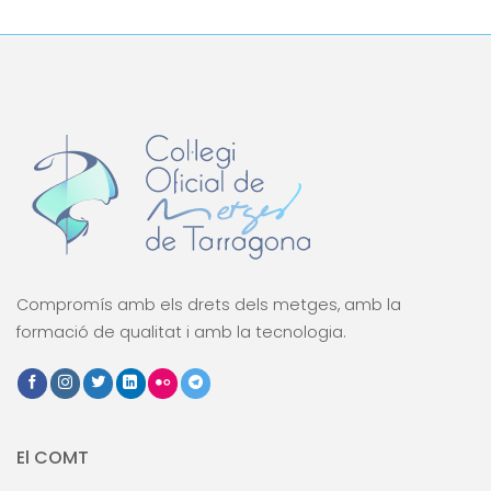
Compromís amb els drets dels metges, amb la
formació de qualitat i amb la tecnologia.
El COMT