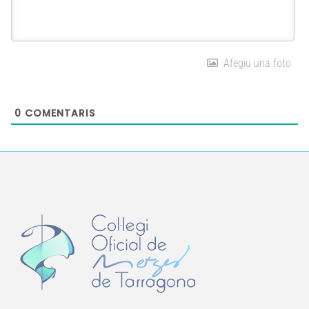
Afegiu una foto
0
COMENTARIS