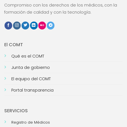
Compromiso con los derechos de los médicos, con la
formación de calidad y con la tecnología.
El COMT
Qué es el COMT
Junta de gobierno
El equipo del COMT
Portal transparencia
SERVICIOS
Registro de Médicos