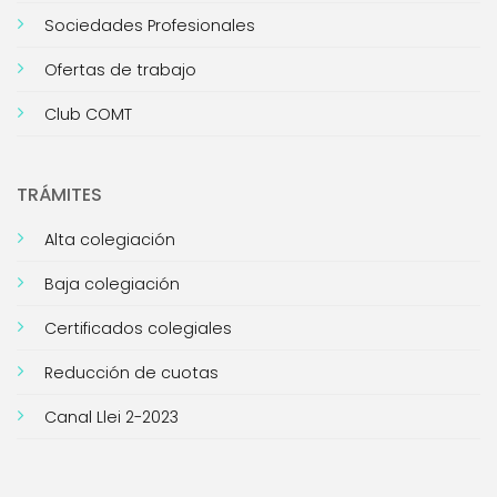
Sociedades Profesionales
Ofertas de trabajo
Club COMT
TRÁMITES
Alta colegiación
Baja colegiación
Certificados colegiales
Reducción de cuotas
Canal Llei 2-2023