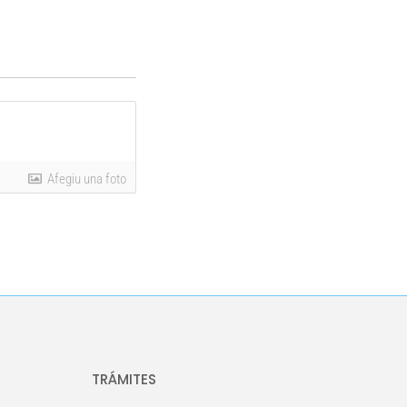
Afegiu una foto
TRÁMITES