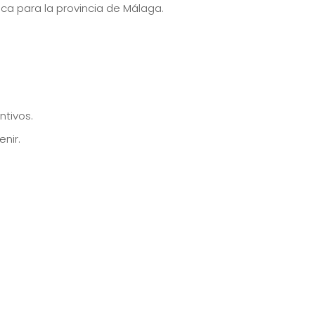
ca para la provincia de Málaga.
ntivos.
nir.