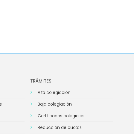
TRÁMITES
Alta colegiación
s
Baja colegiación
Certificados colegiales
Reducción de cuotas