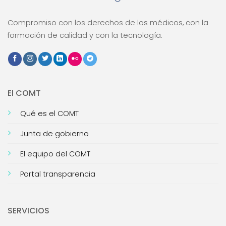
Compromiso con los derechos de los médicos, con la
formación de calidad y con la tecnología.
El COMT
Qué es el COMT
Junta de gobierno
El equipo del COMT
Portal transparencia
SERVICIOS