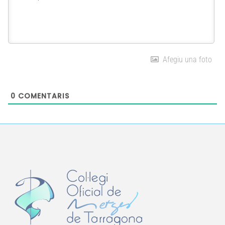
Afegiu una foto
0
COMENTARIS