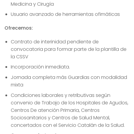
Medicina y Cirugía
Usuario avanzado de herramientas ofimáticas
Ofrecemos:
Contrato de interinidad pendiente de
convocatoria para formar parte de la plantilla de
la CSSV
Incorporación inmediata.
Jornada completa más Guardias con modalidad
mixta
Condiciones laborales y retributivas según
convenio de Trabajo de los Hospitales de Agudos,
Centros De atención Primaria, Centros
Sociosanitarios y Centros de Salud Mental,
concertados con el Servicio Catalán de la Salud.