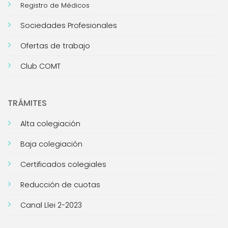
Registro de Médicos
Sociedades Profesionales
Ofertas de trabajo
Club COMT
TRÁMITES
Alta colegiación
Baja colegiación
Certificados colegiales
Reducción de cuotas
Canal Llei 2-2023