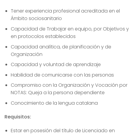
Tener experiencia profesional acreditada en el
Ámbito sociosanitario
Capacidad de Trabajar en equipo, por Objetivos y
en protocolos establecidos
Capacidad analítica, de planificación y de
Organización
Capacidad y voluntad de aprendizaje
Habilidad de comunicarse con las personas
Compromiso con la Organización y Vocación por
NOTAS: Queja a la persona dependiente
Conocimiento de la lengua catalana
Requisitos:
Estar en posesión del título de Licenciado en