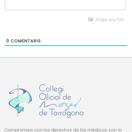
Afegiu una foto
0
COMENTARIS
Compromiso con los derechos de los médicos, con la