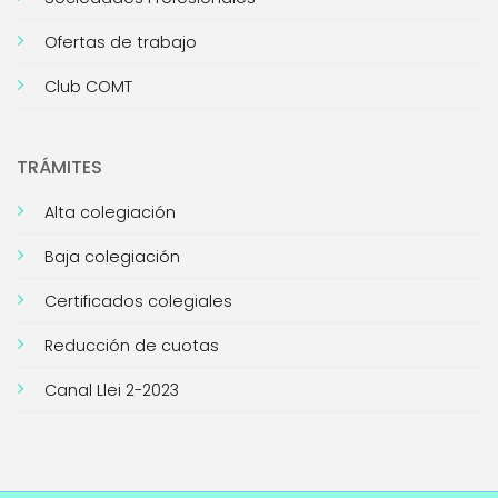
Ofertas de trabajo
Club COMT
TRÁMITES
Alta colegiación
Baja colegiación
Certificados colegiales
Reducción de cuotas
Canal Llei 2-2023