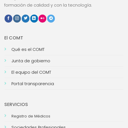
formación de calidad y con la tecnología.
El COMT
Qué es el COMT
Junta de gobierno
El equipo del COMT
Portal transparencia
SERVICIOS
Registro de Médicos
Sociedades Profesionales