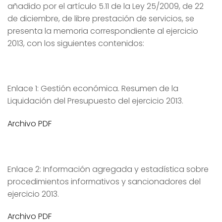
añadido por el artículo 5.11 de la Ley 25/2009, de 22
de diciembre, de libre prestación de servicios, se
presenta la memoria correspondiente al ejercicio
2013, con los siguientes contenidos:
Enlace 1: Gestión económica. Resumen de la
Liquidación del Presupuesto del ejercicio 2013.
Archivo PDF
Enlace 2: Información agregada y estadística sobre
procedimientos informativos y sancionadores del
ejercicio 2013.
Archivo PDF