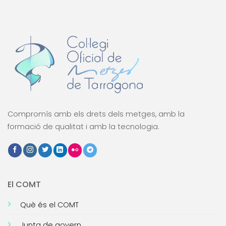
Compromís amb els drets dels metges, amb la
formació de qualitat i amb la tecnologia.
El COMT
Què és el COMT
Junta de govern