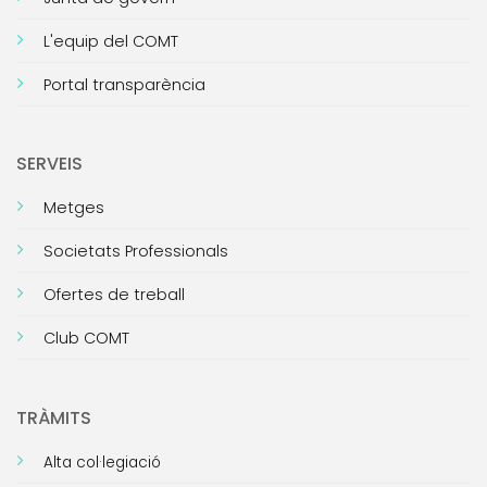
L'equip del COMT
Portal transparència
SERVEIS
Metges
Societats Professionals
Ofertes de treball
Club COMT
TRÀMITS
Alta col·legiació