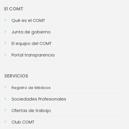
El COMT
Qué es el COMT
Junta de gobierno
El equipo del COMT
Portal transparencia
SERVICIOS
Registro de Médicos
Sociedades Profesionales
Ofertas de trabajo
Club COMT