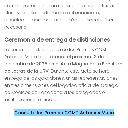
nominaciones deberán incluir una breve justificación
clara y detallada del mérito del candidato,
respaldada por documentación adicional si fuera
necesario.
Ceremonia de entrega de distinciones
La ceremonia de entrega de los Premios COMT
Antonius Musa tendrá lugar
el próximo 12 de
diciembre de 2025 en el Aula Magna de la Facultad
de Letras de la URV.
Durante este acto se hará
entrega de los galardones, unas representaciones
en tres dimensiones del logotipo oficial del Colegio
de Médicos de Tarragona a los colegiados e
instituciones premiadas.
Consulta l
os
Premios COMT Antonius Musa