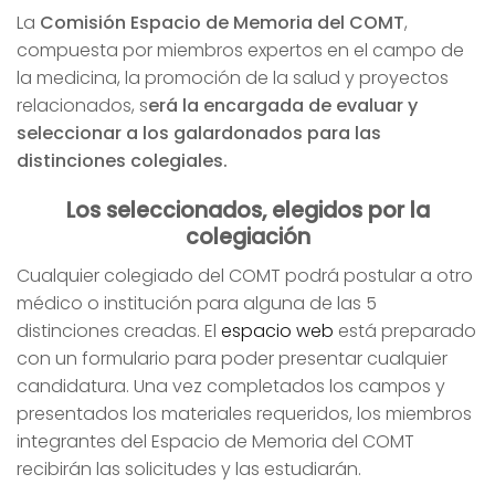
La
Comisión Espacio de Memoria del COMT
,
compuesta por miembros expertos en el campo de
la medicina, la promoción de la salud y proyectos
relacionados, s
erá la encargada de evaluar y
seleccionar a los galardonados para las
distinciones colegiales.
Los seleccionados, elegidos por la
colegiación
Cualquier colegiado del COMT podrá postular a otro
médico o institución para alguna de las 5
distinciones creadas. El
espacio web
está preparado
con un formulario para poder presentar cualquier
candidatura. Una vez completados los campos y
presentados los materiales requeridos, los miembros
integrantes del Espacio de Memoria del COMT
recibirán las solicitudes y las estudiarán.