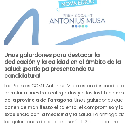
Unos galardones para destacar la
dedicación y la calidad en el ámbito de la
salud: ¡participa presentando tu
candidatura!
Los Premios COMT Antonius Musa están destinados a
premiar a nuestros colegiados y a las instituciones
de la provincia de Tarragona
. Unos galardones que
ponen de manifiesto el talento, el compromiso y la
excelencia con la medicina y la salud
. La entrega de
los galardones de este año será el 12 de diciembre.