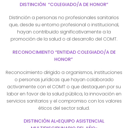
DISTINCIÓN “COLEGIADO/A DE HONOR”
Distinción a personas no profesionales sanitarios
que, desde su entorno profesional o institucional,
hayan contribuido significativamente a la
promoción de la salud o al desarrollo del COMT.
RECONOCIMIENTO “ENTIDAD COLEGIADO/A DE
HONOR”
Reconocimiento dirigido a organismos, instituciones
o personas jurídicas que hayan colaborado
activamente con el COMT o que destaquen por su
labor en favor de la salud pública, la innovación en
servicios sanitarios y el compromiso con los valores
éticos del sector salud.
DISTINCIÓN AL»EQUIPO ASISTENCIAL