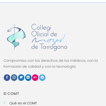
Compromiso con los derechos de los médicos, con la
formación de calidad y con la tecnología.
El COMT
Qué es el COMT