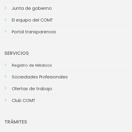
Junta de gobierno
El equipo del COMT
Portal transparencia
SERVICIOS
Registro de Médicos
Sociedades Profesionales
Ofertas de trabajo
Club COMT
TRÁMITES