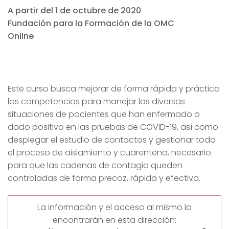
A partir del 1 de octubre de 2020
Fundación para la Formación de la OMC
Online
Este curso busca mejorar de forma rápida y práctica
las competencias para manejar las diversas
situaciones de pacientes que han enfermado o
dado positivo en las pruebas de COVID-19, así como
desplegar el estudio de contactos y gestionar todo
el proceso de aislamiento y cuarentena, necesario
para que las cadenas de contagio queden
controladas de forma precoz, rápida y efectiva.
La información y el acceso al mismo la
encontrarán en esta dirección: