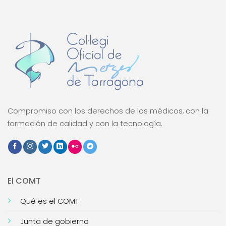
Compromiso con los derechos de los médicos, con la
formación de calidad y con la tecnología.
El COMT
Qué es el COMT
Junta de gobierno