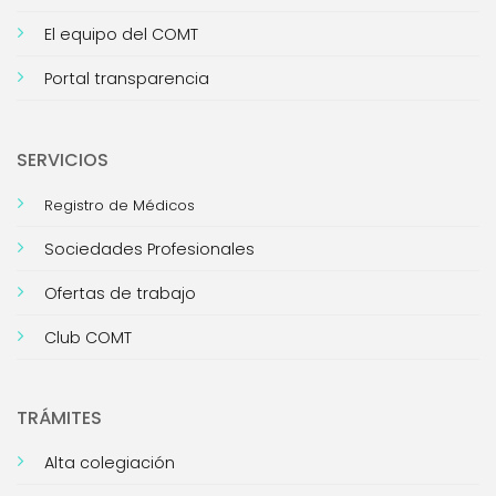
El equipo del COMT
Portal transparencia
SERVICIOS
Registro de Médicos
Sociedades Profesionales
Ofertas de trabajo
Club COMT
TRÁMITES
Alta colegiación