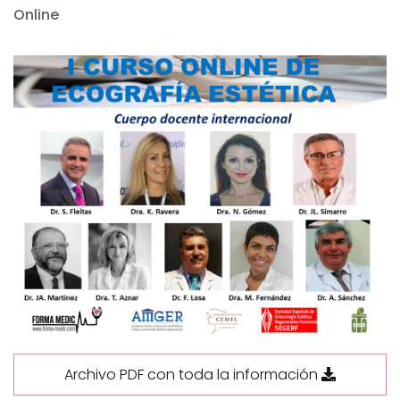
Online
Archivo PDF con toda la información