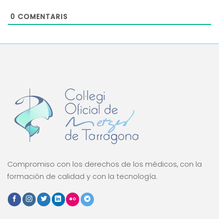
0
COMENTARIS
Compromiso con los derechos de los médicos, con la
formación de calidad y con la tecnología.