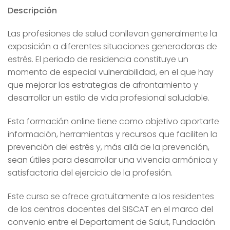
Descripción
Las profesiones de salud conllevan generalmente la
exposición a diferentes situaciones generadoras de
estrés. El periodo de residencia constituye un
momento de especial vulnerabilidad, en el que hay
que mejorar las estrategias de afrontamiento y
desarrollar un estilo de vida profesional saludable.
Esta formación online tiene como objetivo aportarte
información, herramientas y recursos que faciliten la
prevención del estrés y, más allá de la prevención,
sean útiles para desarrollar una vivencia armónica y
satisfactoria del ejercicio de la profesión.
Este curso se ofrece gratuitamente a los residentes
de los centros docentes del SISCAT en el marco del
convenio entre el Departament de Salut, Fundación