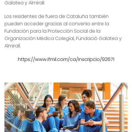
Galatea y Almirall.
Los residentes de fuera de Cataluña también
pueden acceder gracias al convenio entre la
Fundación para la Protección Social de la
Organización Médica Colegial, Fundació Galatea y
Almirall.
https://www.ifmil.com/ca/inscripcio/92671