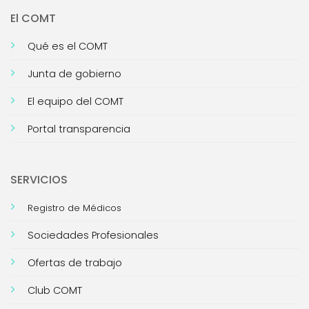
El COMT
Qué es el COMT
Junta de gobierno
El equipo del COMT
Portal transparencia
SERVICIOS
Registro de Médicos
Sociedades Profesionales
Ofertas de trabajo
Club COMT