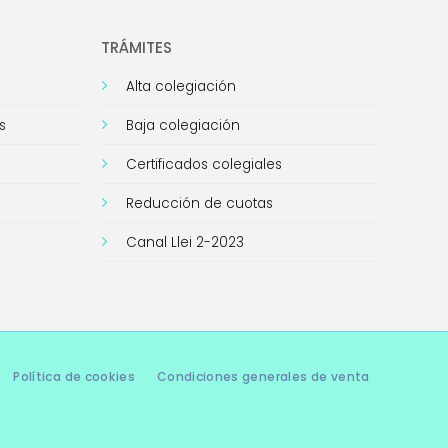
TRÁMITES
Alta colegiación
s
Baja colegiación
Certificados colegiales
Reducción de cuotas
Canal Llei 2-2023
Política de cookies
Condiciones generales de venta