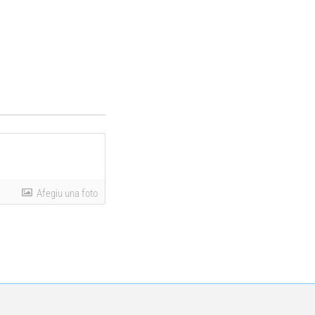
Afegiu una foto