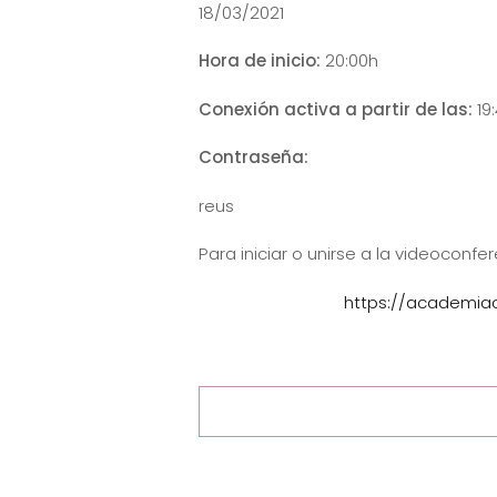
18/03/2021
Hora de inicio:
20:00h
Conexión activa a partir de las:
19
Contraseña:
reus
Para iniciar o unirse a la videoconf
https://academia