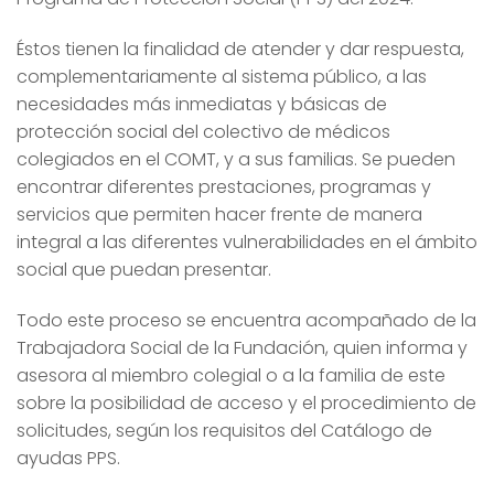
Éstos tienen la finalidad de atender y dar respuesta,
complementariamente al sistema público, a las
necesidades más inmediatas y básicas de
protección social del colectivo de médicos
colegiados en el COMT, y a sus familias. Se pueden
encontrar diferentes prestaciones, programas y
servicios que permiten hacer frente de manera
integral a las diferentes vulnerabilidades en el ámbito
social que puedan presentar.
Todo este proceso se encuentra acompañado de la
Trabajadora Social de la Fundación, quien informa y
asesora al miembro colegial o a la familia de este
sobre la posibilidad de acceso y el procedimiento de
solicitudes, según los requisitos del Catálogo de
ayudas PPS.