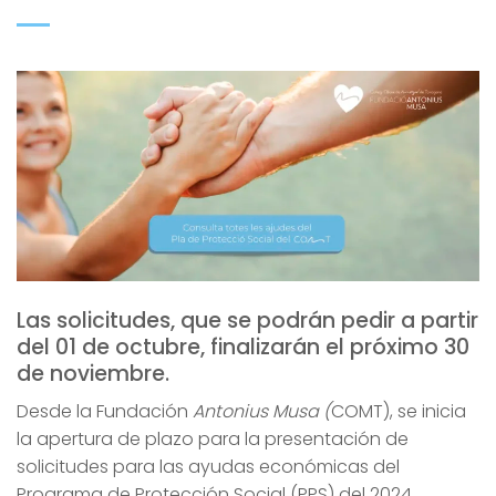
Las solicitudes, que se podrán pedir a partir
del 01 de octubre, finalizarán el próximo 30
de noviembre.
Desde la Fundación
Antonius Musa (
COMT), se inicia
la apertura de plazo para la presentación de
solicitudes para las ayudas económicas del
Programa de Protección Social (PPS) del 2024.