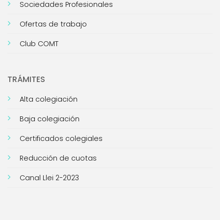
Sociedades Profesionales
Ofertas de trabajo
Club COMT
TRÁMITES
Alta colegiación
Baja colegiación
Certificados colegiales
Reducción de cuotas
Canal Llei 2-2023