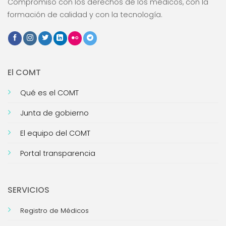
Compromiso con los derechos de los médicos, con la
formación de calidad y con la tecnología.
El COMT
Qué es el COMT
Junta de gobierno
El equipo del COMT
Portal transparencia
SERVICIOS
Registro de Médicos