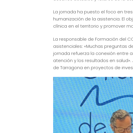
La jornada ha puesto el foco en tres 
humanización de la asistencia. El obj
clínica en el territorio y promover m
La responsable de Formación del COM
asistenciales: «Muchas preguntas de 
jornada refuerza la conexión entre a
atención y los resultados en salud»
de Tarragona en proyectos de investi