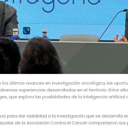
 los últimos avances en investigación oncológica, las oport
diversas experiencias desarrolladas en el territorio. Entre ell
, que explora las posibilidades de la inteligencia artificial 
o para dar visibilidad a la investigación que se desarrolla 
 ayudas de la Asociación Contra el Cáncer compartieron sus 