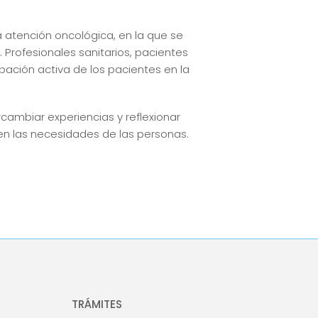
 atención oncológica, en la que se
 Profesionales sanitarios, pacientes
pación activa de los pacientes en la
rcambiar experiencias y reflexionar
 las necesidades de las personas.
TRÁMITES