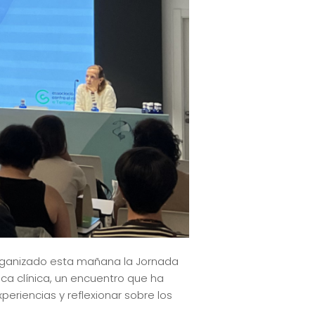
organizado esta mañana la Jornada
ca clínica, un encuentro que ha
periencias y reflexionar sobre los