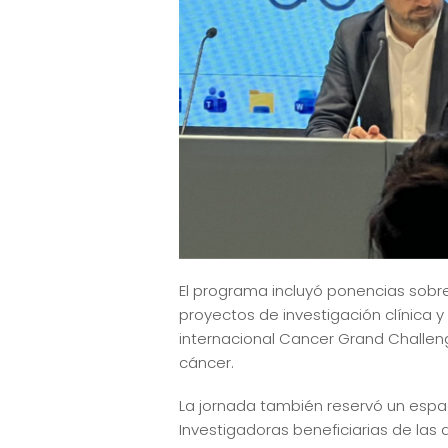
El programa incluyó ponencias sobre
proyectos de investigación clínica y 
internacional Cancer Grand Challenges
cáncer.
La jornada también reservó un espaci
Investigadoras beneficiarias de las