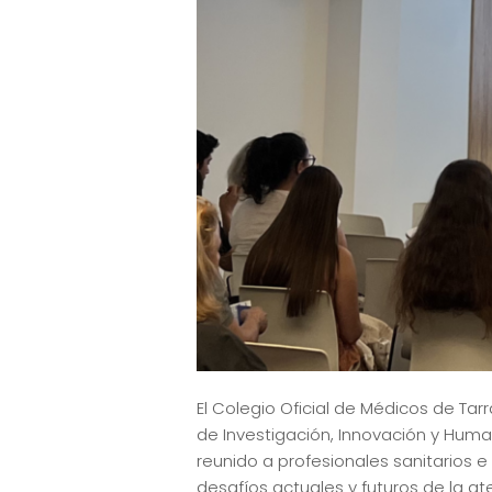
El Colegio Oficial de Médicos de T
de Investigación, Innovación y Huma
reunido a profesionales sanitarios e
desafíos actuales y futuros de la at