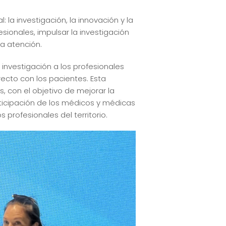
 la investigación, la innovación y la
esionales, impulsar la investigación
la atención.
investigación a los profesionales
recto con los pacientes. Esta
, con el objetivo de mejorar la
rticipación de los médicos y médicas
profesionales del territorio.