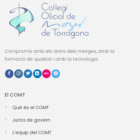
Compromís amb els drets dels metges, amb la
formació de qualitat i amb la tecnologia.
El COMT
Què és el COMT
Junta de govern
L'equip del COMT