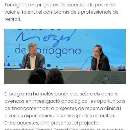
Tarragona en projectes de recerca i de posar en
valor el talent i el compromís dels professionals del
territori.
El programa ha inclòs ponències sobre els darrers
avenços en investigació oncològica, les oportunitats
de finançament per a projectes de recerca clínica i
diverses experiències desenvolupades al territori.
Entre aquestes, s’ha presentat el projecte