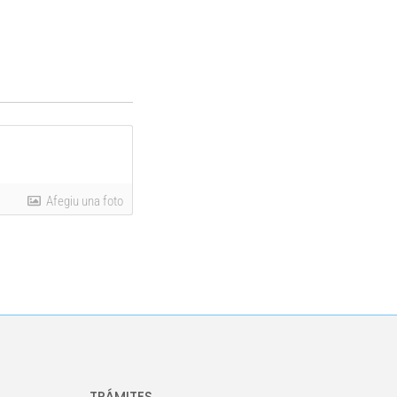
Afegiu una foto
TRÁMITES