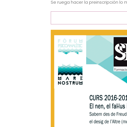
Se ruega hacer la preinscripción lo 