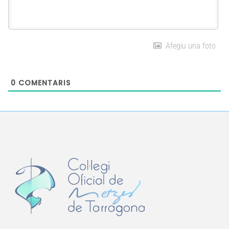
Afegiu una foto
0
COMENTARIS