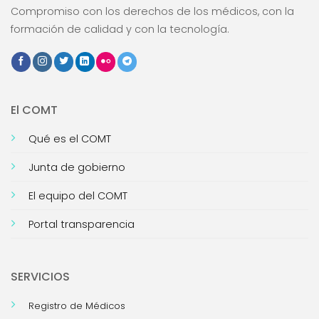
Compromiso con los derechos de los médicos, con la
formación de calidad y con la tecnología.
El COMT
Qué es el COMT
Junta de gobierno
El equipo del COMT
Portal transparencia
SERVICIOS
Registro de Médicos