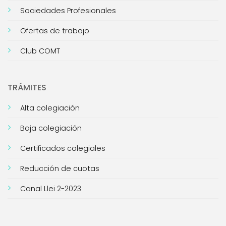
Sociedades Profesionales
Ofertas de trabajo
Club COMT
TRÁMITES
Alta colegiación
Baja colegiación
Certificados colegiales
Reducción de cuotas
Canal Llei 2-2023