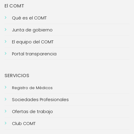
El COMT
Qué es el COMT
Junta de gobierno
El equipo del COMT
Portal transparencia
SERVICIOS
Registro de Médicos
Sociedades Profesionales
Ofertas de trabajo
Club COMT