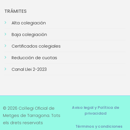
TRÁMITES
Alta colegiación
Baja colegiación
Certificados colegiales
Reducción de cuotas
Canal Llei 2-2023
Aviso legal y Política de
© 2026 Col·legi Oficial de
privacidad
Metges de Tarragona. Tots
els drets reservats
Términos y condiciones