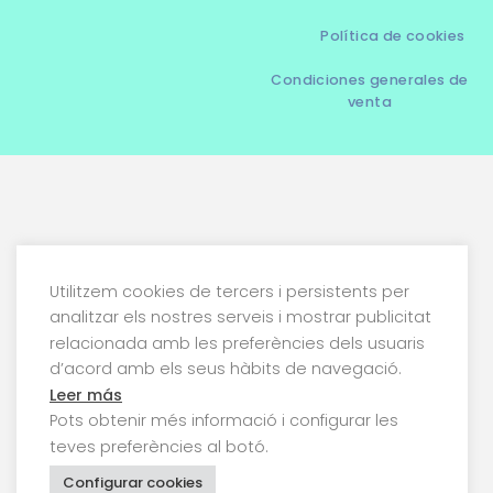
Política de cookies
Condiciones generales de
venta
Utilitzem cookies de tercers i persistents per
analitzar els nostres serveis i mostrar publicitat
relacionada amb les preferències dels usuaris
d’acord amb els seus hàbits de navegació.
Leer más
Pots obtenir més informació i configurar les
teves preferències al botó.
Configurar cookies