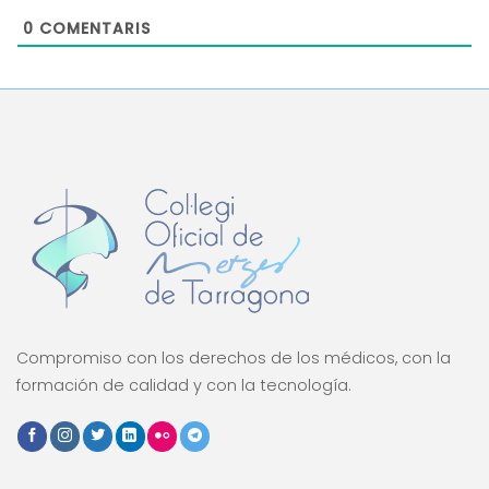
0
COMENTARIS
Compromiso con los derechos de los médicos, con la
formación de calidad y con la tecnología.