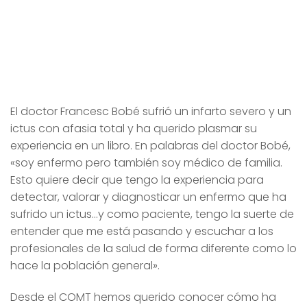
El doctor Francesc Bobé sufrió un infarto severo y un
ictus con afasia total y ha querido plasmar su
experiencia en un libro. En palabras del doctor Bobé,
«soy enfermo pero también soy médico de familia.
Esto quiere decir que tengo la experiencia para
detectar, valorar y diagnosticar un enfermo que ha
sufrido un ictus…y como paciente, tengo la suerte de
entender que me está pasando y escuchar a los
profesionales de la salud de forma diferente como lo
hace la población general».
Desde el COMT hemos querido conocer cómo ha