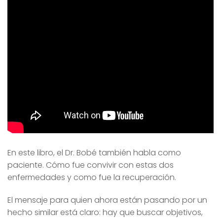
En este libro, el Dr. Bobé también habla como
paciente. Cómo fue convivir con estas dos
enfermedades y como fue la recuperación.
El mensaje para quien ahora están pasando por un
hecho similar está claro: hay que buscar objetivos,