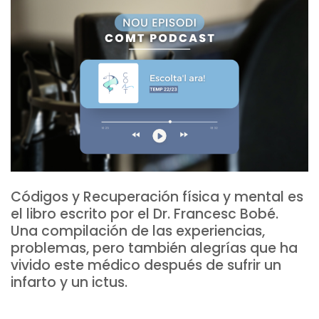
Códigos y Recuperación física y mental es
el libro escrito por el Dr. Francesc Bobé.
Una compilación de las experiencias,
problemas, pero también alegrías que ha
vivido este médico después de sufrir un
infarto y un ictus.