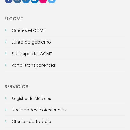
El COMT
Qué es el COMT
Junta de gobierno
El equipo del COMT
Portal transparencia
SERVICIOS
Registro de Médicos
Sociedades Profesionales
Ofertas de trabajo