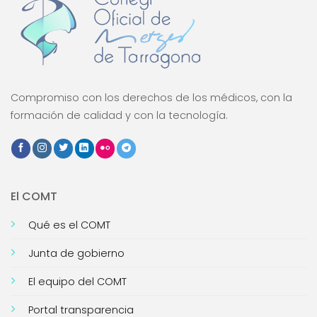
Compromiso con los derechos de los médicos, con la
formación de calidad y con la tecnología.
El COMT
Qué es el COMT
Junta de gobierno
El equipo del COMT
Portal transparencia