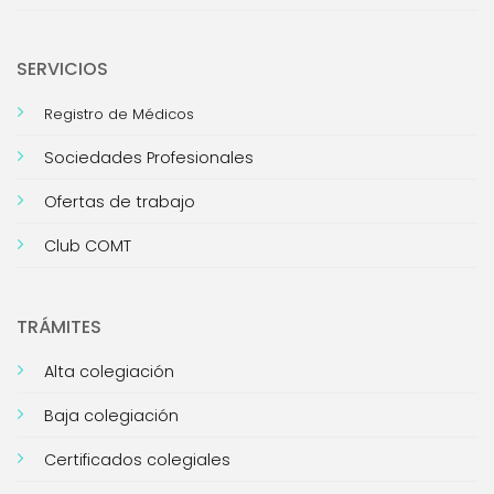
SERVICIOS
Registro de Médicos
Sociedades Profesionales
Ofertas de trabajo
Club COMT
TRÁMITES
Alta colegiación
Baja colegiación
Certificados colegiales