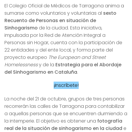
El Colegio Oficial de Médicos de Tarragona anima a
sumarse como voluntarios y voluntarias al
sexto
Recuento de Personas en situación de
Sinhogarismo
de la ciudad. Esta iniciativa,
impulsada por la Red de Atención Integral a
Personas sin Hogar, cuenta con la participación de
22 entidades y del ente local, y forma parte del
proyecto europeo
The European and Street
Homelessness
y de la
Estrategia para el Abordaje
del Sinhogarismo en Cataluña
.
¡Inscríbete!
La noche del 21 de octubre, grupos de tres personas
recorrerán las calles de Tarragona para contabilizar
a aquellas personas que se encuentren durmiendo a
la intemperie. El objetivo es obtener una
fotografía
real de la situación de sinhogarismo en la ciudad
e