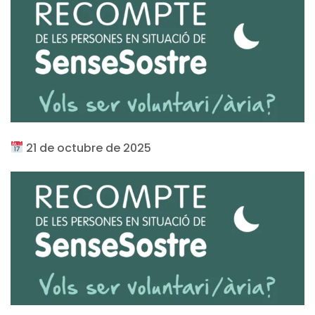
21 de octubre de 2025