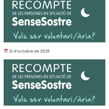
21 d’octubre de 2025