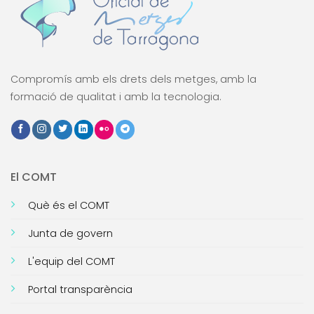
Compromís amb els drets dels metges, amb la
formació de qualitat i amb la tecnologia.
El COMT
Què és el COMT
Junta de govern
L'equip del COMT
Portal transparència