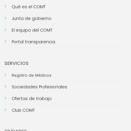
Qué es el COMT
Junta de gobierno
El equipo del COMT
Portal transparencia
SERVICIOS
Registro de Médicos
Sociedades Profesionales
Ofertas de trabajo
Club COMT