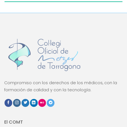
Compromiso con los derechos de los médicos, con la
formación de calidad y con la tecnología.
El COMT