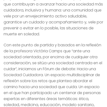
que contribuyan a avanzar hacia una sociedad más
cuidadora, inclusiva y humana: una comunidad que
vele por un envejecimiento activo saludable,
garantice un cuidado y acompañamiento y, vele por
prevenir o evitar en lo posible, las situaciones de
muerte en soledad.
Con este punto de partida y basados en la reflexión
de la profesora Victòria Camps que “ante una
sociedad orientada, por encima de cualquier otra
consideración, se sitúa una sociedad centrada en el
cuidar”, iniciamos un Fórum de debate: Hacia una
Sociedad Cuidadora. Un espacio multidisciplinar de
reflexión sobre los retos que plantea abordar el
camino hacia una sociedad que cuida. Un espacio
en el que han participado un centenar de personas
expertas en diferentes áreas temáticas: ética,
soledad, medicina, educación, modelo sanitario,