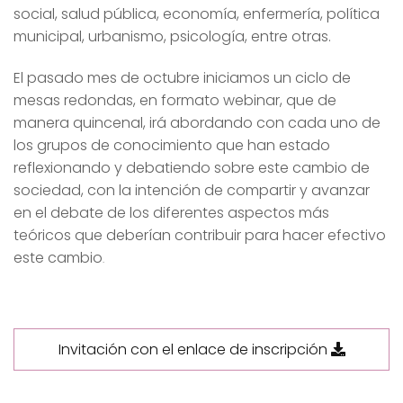
social, salud pública, economía, enfermería, política
municipal, urbanismo, psicología, entre otras.
El pasado mes de octubre iniciamos un ciclo de
mesas redondas, en formato webinar, que de
manera quincenal, irá abordando con cada uno de
los grupos de conocimiento que han estado
reflexionando y debatiendo sobre este cambio de
sociedad, con la intención de compartir y avanzar
en el debate de los diferentes aspectos más
teóricos que deberían contribuir para hacer efectivo
este cambio
.
Invitación con el enlace de inscripción