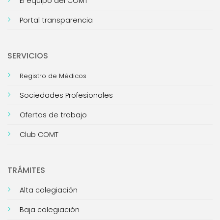
El equipo del COMT
Portal transparencia
SERVICIOS
Registro de Médicos
Sociedades Profesionales
Ofertas de trabajo
Club COMT
TRÁMITES
Alta colegiación
Baja colegiación