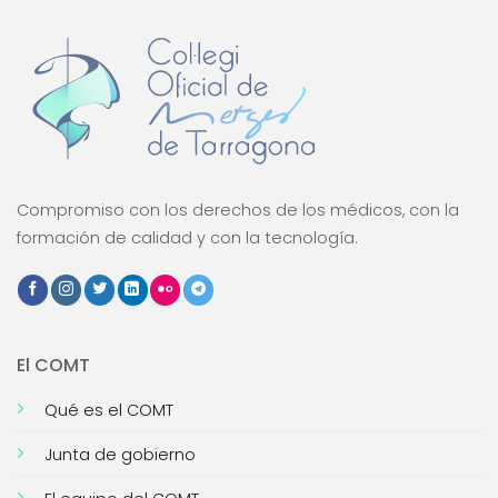
Compromiso con los derechos de los médicos, con la
formación de calidad y con la tecnología.
El COMT
Qué es el COMT
Junta de gobierno