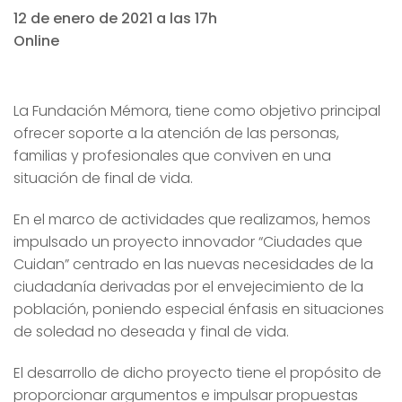
12 de enero de 2021 a las 17h
Online
La Fundación Mémora, tiene como objetivo principal
ofrecer soporte a la atención de las personas,
familias y profesionales que conviven en una
situación de final de vida.
En el marco de actividades que realizamos, hemos
impulsado un proyecto innovador “Ciudades que
Cuidan” centrado en las nuevas necesidades de la
ciudadanía derivadas por el envejecimiento de la
población, poniendo especial énfasis en situaciones
de soledad no deseada y final de vida.
El desarrollo de dicho proyecto tiene el propósito de
proporcionar argumentos e impulsar propuestas