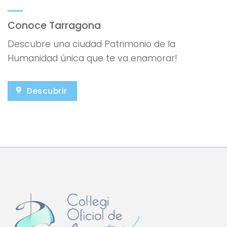
Conoce Tarragona
Descubre una ciudad Patrimonio de la
Humanidad única que te va enamorar!
Descubrir