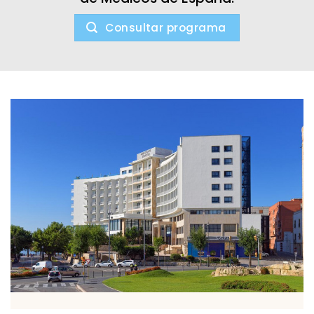
Consultar programa