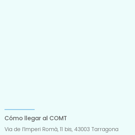
Cómo llegar al COMT
Via de l’Imperi Romà, 11 bis, 43003 Tarragona