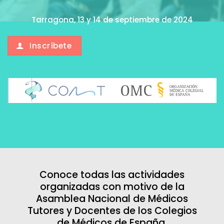
Tarragona, 13 y 14 de septiembre de 2024
Inscríbete
Conoce todas las actividades
organizadas con motivo de la
Asamblea Nacional de Médicos
Tutores y Docentes de los Colegios
de Médicos de España.