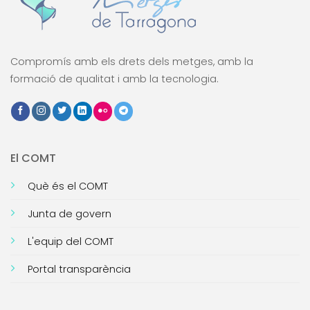
Compromís amb els drets dels metges, amb la
formació de qualitat i amb la tecnologia.
El COMT
Què és el COMT
Junta de govern
L'equip del COMT
Portal transparència