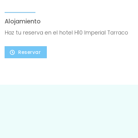
Alojamiento
Haz tu reserva en el hotel H10 Imperial Tarraco
Reservar