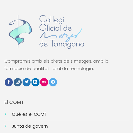
Compromís amb els drets dels metges, amb la
formació de qualitat i amb la tecnologia.
El COMT
Què és el COMT
Junta de govern