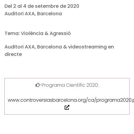
Del 2 al 4 de setembre de 2020
Auditori AXA, Barcelona
Tema: Violència & Agressió
Auditori AXA, Barcelona & videostreaming en
directe
Programa Científic 2020:
www.controversiasbarcelona.org/ca/programa2020