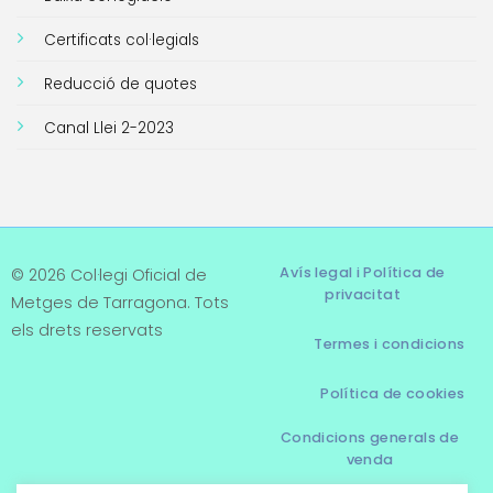
Certificats col·legials
Reducció de quotes
Canal Llei 2-2023
Avís legal i Política de
© 2026 Col·legi Oficial de
privacitat
Metges de Tarragona. Tots
els drets reservats
Termes i condicions
Política de cookies
Condicions generals de
venda