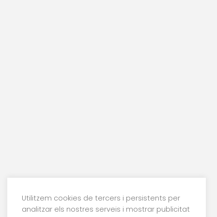
Utilitzem cookies de tercers i persistents per
analitzar els nostres serveis i mostrar publicitat