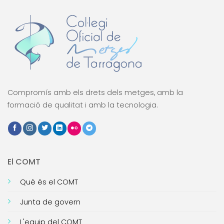
Compromís amb els drets dels metges, amb la
formació de qualitat i amb la tecnologia.
El COMT
Què és el COMT
Junta de govern
L'equip del COMT