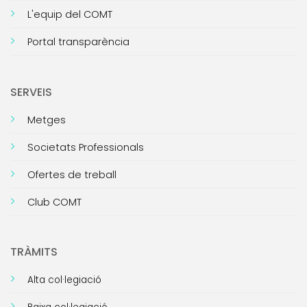
L'equip del COMT
Portal transparència
SERVEIS
Metges
Societats Professionals
Ofertes de treball
Club COMT
TRÀMITS
Alta col·legiació