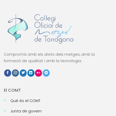
Compromís amb els drets dels metges, amb la
formació de qualitat i amb la tecnologia.
El COMT
Què és el COMT
Junta de govern