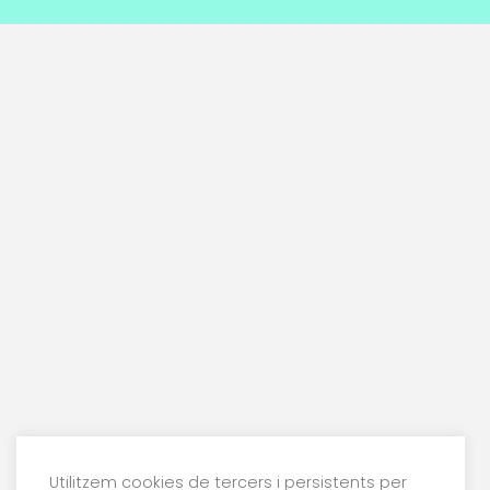
Utilitzem cookies de tercers i persistents per