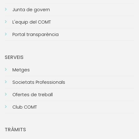
Junta de govern
L'equip del COMT
Portal transparència
SERVEIS
Metges
Societats Professionals
Ofertes de treball
Club COMT
TRÀMITS