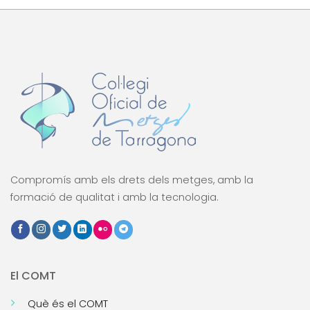
Compromís amb els drets dels metges, amb la
formació de qualitat i amb la tecnologia.
El COMT
Què és el COMT