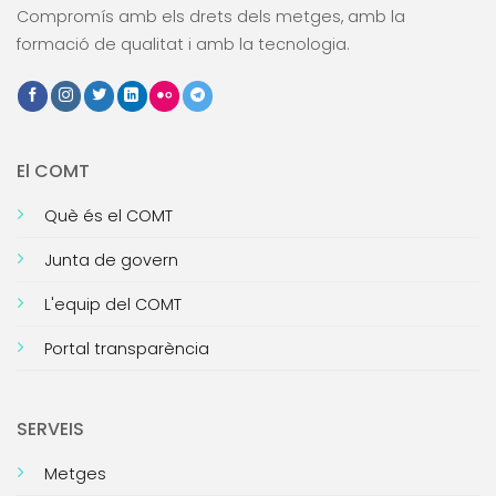
Compromís amb els drets dels metges, amb la
formació de qualitat i amb la tecnologia.
El COMT
Què és el COMT
Junta de govern
L'equip del COMT
Portal transparència
SERVEIS
Metges