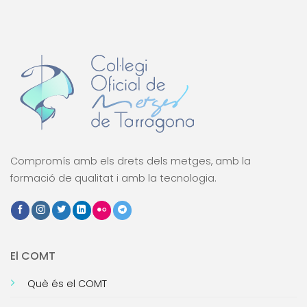
Compromís amb els drets dels metges, amb la
formació de qualitat i amb la tecnologia.
El COMT
Què és el COMT