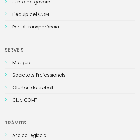
Junta de govern
L'equip del COMT
Portal transparència
SERVEIS
Metges
Societats Professionals
Ofertes de treball
Club COMT
TRÀMITS
Alta col·legiació