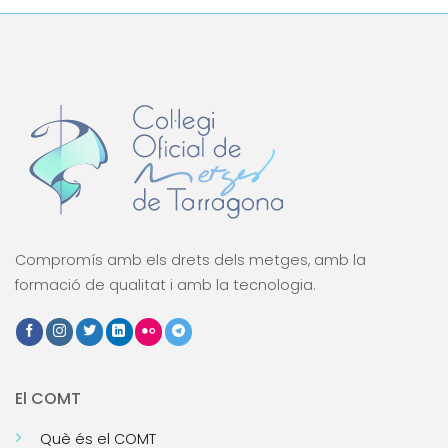
Compromís amb els drets dels metges, amb la
formació de qualitat i amb la tecnologia.
El COMT
Què és el COMT