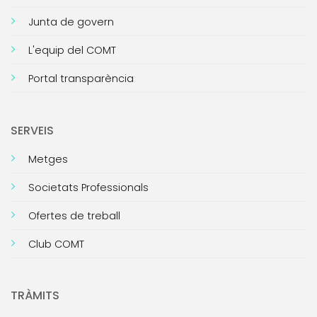
Junta de govern
L'equip del COMT
Portal transparència
SERVEIS
Metges
Societats Professionals
Ofertes de treball
Club COMT
TRÀMITS