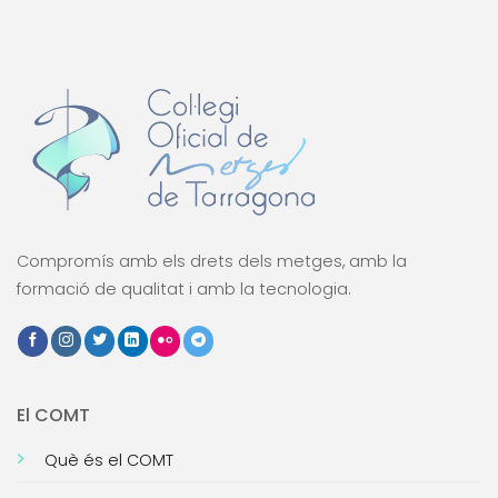
Compromís amb els drets dels metges, amb la
formació de qualitat i amb la tecnologia.
El COMT
Què és el COMT