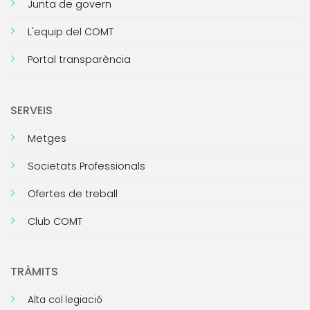
Junta de govern
L'equip del COMT
Portal transparència
SERVEIS
Metges
Societats Professionals
Ofertes de treball
Club COMT
TRÀMITS
Alta col·legiació